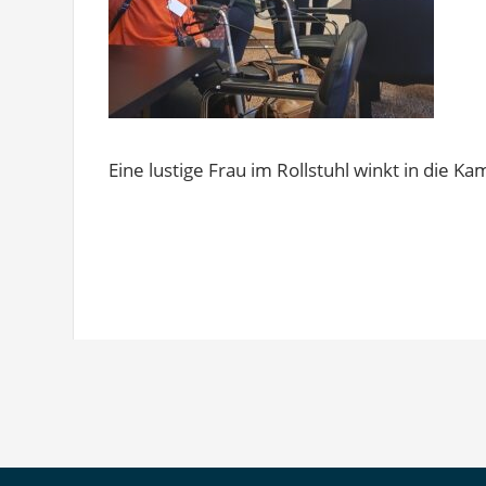
Eine lustige Frau im Rollstuhl winkt in die