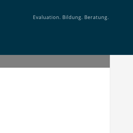
Evaluation. Bildung. Beratung.