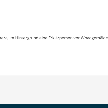
 Kamera, im Hintergrund eine Erklärperson vor Wnadgemäld