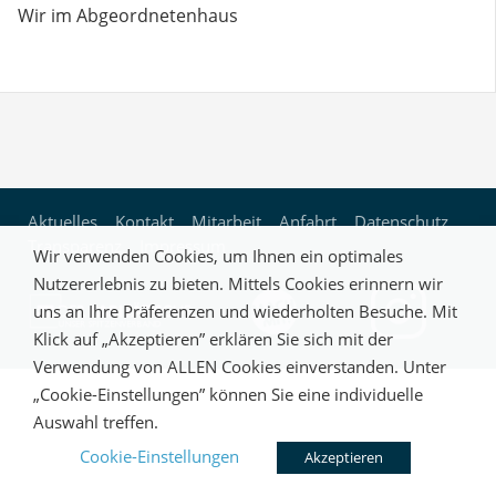
Wir im Abgeordnetenhaus
Aktuelles
Kontakt
Mitarbeit
Anfahrt
Datenschutz
Transparenz
Impressum
Wir verwenden Cookies, um Ihnen ein optimales
Nutzererlebnis zu bieten. Mittels Cookies erinnern wir
uns an Ihre Präferenzen und wiederholten Besuche. Mit
Klick auf „Akzeptieren” erklären Sie sich mit der
Verwendung von ALLEN Cookies einverstanden. Unter
„Cookie-Einstellungen” können Sie eine individuelle
Auswahl treffen.
Cookie-Einstellungen
Akzeptieren