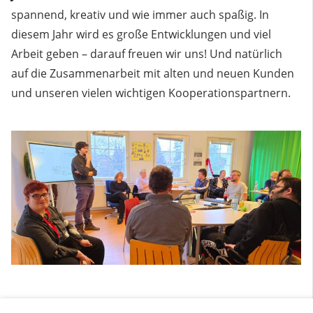
spannend, kreativ und wie immer auch spaßig. In
diesem Jahr wird es große Entwicklungen und viel
Arbeit geben – darauf freuen wir uns! Und natürlich
auf die Zusammenarbeit mit alten und neuen Kunden
und unseren vielen wichtigen Kooperationspartnern.