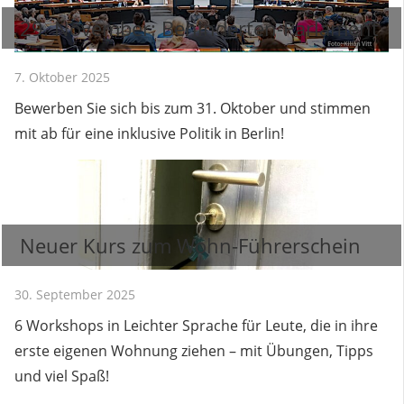
29. November: Behinderten-Parlament
7. Oktober 2025
Bewerben Sie sich bis zum 31. Oktober und stimmen
mit ab für eine inklusive Politik in Berlin!
Neuer Kurs zum Wohn-Führerschein
30. September 2025
6 Workshops in Leichter Sprache für Leute, die in ihre
erste eigenen Wohnung ziehen – mit Übungen, Tipps
und viel Spaß!