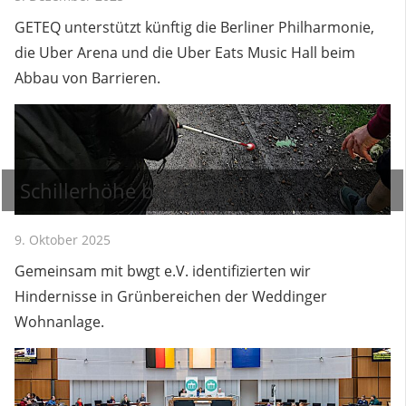
GETEQ unterstützt künftig die Berliner Philharmonie,
die Uber Arena und die Uber Eats Music Hall beim
Abbau von Barrieren.
Schillerhöhe barrierefrei!
9. Oktober 2025
Gemeinsam mit bwgt e.V. identifizierten wir
Hindernisse in Grünbereichen der Weddinger
Wohnanlage.