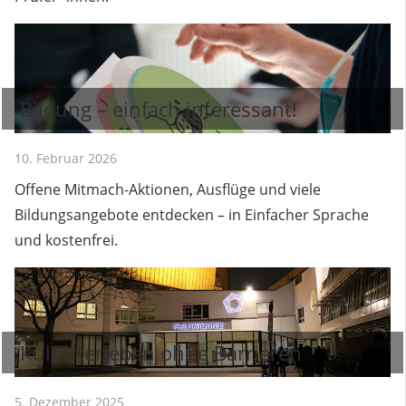
Bildung – einfach interessant!
10. Februar 2026
Offene Mitmach-Aktionen, Ausflüge und viele
Bildungsangebote entdecken – in Einfacher Sprache
und kostenfrei.
Kultur erleben ohne Barrieren
5. Dezember 2025