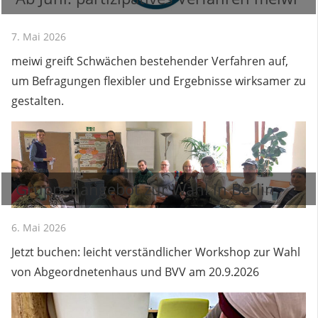
7. Mai 2026
meiwi greift Schwächen bestehender Verfahren auf,
um Befragungen flexibler und Ergebnisse wirksamer zu
gestalten.
Gruppenangebot zur Wahl in Berlin
6. Mai 2026
Jetzt buchen: leicht verständlicher Workshop zur Wahl
von Abgeordnetenhaus und BVV am 20.9.2026