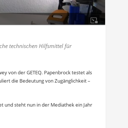
che technischen Hilfsmittel für
ey von der GETEQ. Papenbrock testet als
iert die Bedeutung von Zugänglichkeit –
und steht nun in der Mediathek ein Jahr