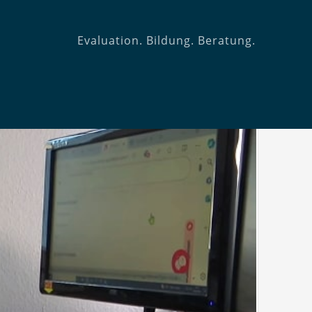
Evaluation. Bildung. Beratung.