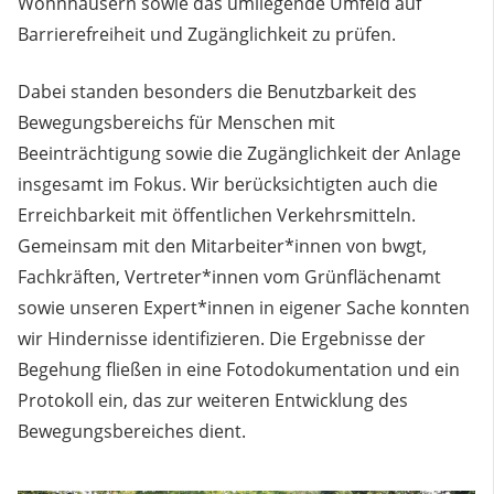
Wohnhäusern sowie das umliegende Umfeld auf
Barrierefreiheit und Zugänglichkeit zu prüfen.
Dabei standen besonders die Benutzbarkeit des
Bewegungsbereichs für Menschen mit
Beeinträchtigung sowie die Zugänglichkeit der Anlage
insgesamt im Fokus. Wir berücksichtigten auch die
Erreichbarkeit mit öffentlichen Verkehrsmitteln.
Gemeinsam mit den Mitarbeiter*innen von bwgt,
Fachkräften, Vertreter*innen vom Grünflächenamt
sowie unseren Expert*innen in eigener Sache konnten
wir Hindernisse identifizieren. Die Ergebnisse der
Begehung fließen in eine Fotodokumentation und ein
Protokoll ein, das zur weiteren Entwicklung des
Bewegungsbereiches dient.